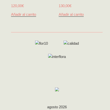
120,00
€
130,00
€
Añadir al carrito
Añadir al carrito
agosto 2026