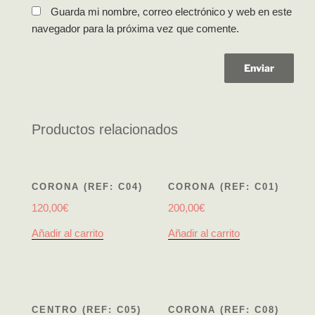
Guarda mi nombre, correo electrónico y web en este
navegador para la próxima vez que comente.
Productos relacionados
CORONA (REF: C04)
CORONA (REF: C01)
120,00
€
200,00
€
Añadir al carrito
Añadir al carrito
CENTRO (REF: C05)
CORONA (REF: C08)