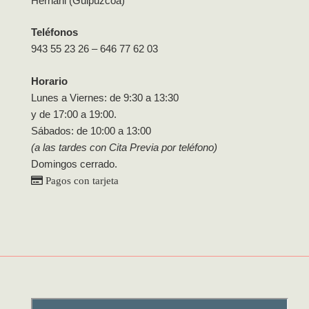
Hernani (Guipúzcoa)
Teléfonos
943 55 23 26 – 646 77 62 03
Horario
Lunes a Viernes: de 9:30 a 13:30
y de 17:00 a 19:00.
Sábados: de 10:00 a 13:00
(a las tardes con Cita Previa por teléfono)
Domingos cerrado.
Pagos con tarjeta