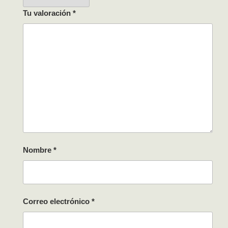
Tu valoración
*
Nombre
*
Correo electrónico
*