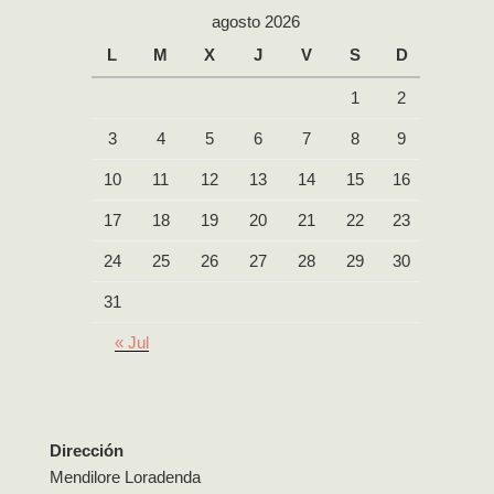
agosto 2026
L
M
X
J
V
S
D
1
2
3
4
5
6
7
8
9
10
11
12
13
14
15
16
17
18
19
20
21
22
23
24
25
26
27
28
29
30
31
« Jul
Dirección
Mendilore Loradenda