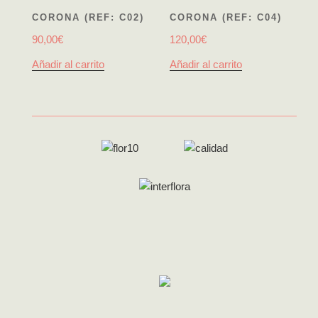
CORONA (REF: C02)
CORONA (REF: C04)
90,00
€
120,00
€
Añadir al carrito
Añadir al carrito