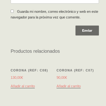
Guarda mi nombre, correo electrónico y web en este
navegador para la próxima vez que comente.
Productos relacionados
CORONA (REF: C08)
CORONA (REF: C07)
130,00
€
90,00
€
Añadir al carrito
Añadir al carrito