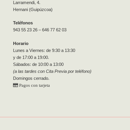
Larramendi, 4.
Hernani (Guipúzcoa)
Teléfonos
943 55 23 26 – 646 77 62 03
Horario
Lunes a Viernes: de 9:30 a 13:30
y de 17:00 a 19:00.
Sábados: de 10:00 a 13:00
(a las tardes con Cita Previa por teléfono)
Domingos cerrado.
Pagos con tarjeta